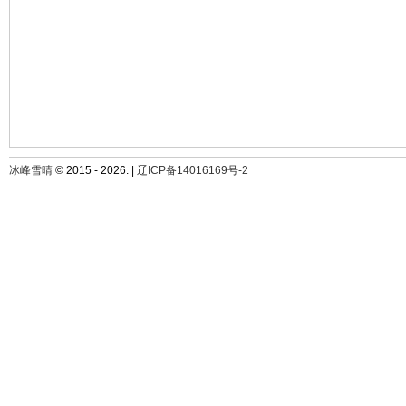
冰峰雪晴
© 2015 - 2026. |
辽ICP备14016169号-2