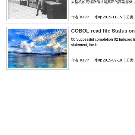
大型机的高端存储才是真正的高端存储，.
作者:
Kevin
时间:
2015-11-15
分类
COBOL read file Status o
00 Successful completion 02 Indexed f
statement, the k...
作者:
Kevin
时间:
2015-09-19
分类