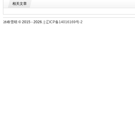
相关文章
冰峰雪晴
© 2015 - 2026. |
辽ICP备14016169号-2